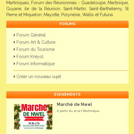
Martiniquais, Forum des Réunionnais - Guadeloupe, Martinique,
Guyane, ile de la Réunion, Saint-Martin, Saint-Barthélemy, St
Pierre et Miquelon, Mayotte, Polynésie, Wallis et Futuna.
FORUMS
Forum Général
Forum Art & Culture
Forum du Tourisme
Forum Kréyol
Forum Informatique
Créer un nouveau sujet
EVENEMENTS
Marché de Nwel
A partir du 21-12 | Martinique