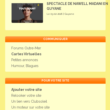
SPECTACLE DE NAWELL MADANI EN
GUYANE
Le 03-02-2026 | Guyane
COMMUNIQUER
Forums Outre-Mer
Cartes Virtuelles
Petites annonces
Humour, Blagues
POUR VOTRE SITE
Ajouter votre site
Relooker votre site
Un lien vers Clubsoleil
Un moteur sur votre site