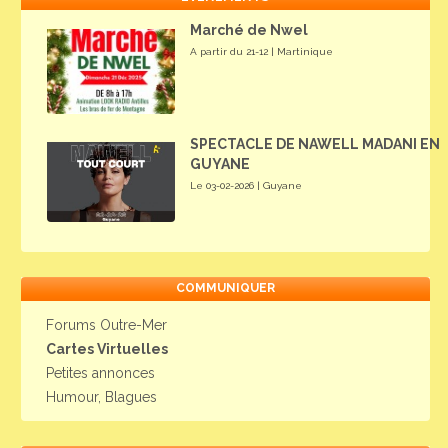
Marché de Nwel
A partir du 21-12 | Martinique
SPECTACLE DE NAWELL MADANI EN
GUYANE
Le 03-02-2026 | Guyane
COMMUNIQUER
Forums Outre-Mer
Cartes Virtuelles
Petites annonces
Humour, Blagues