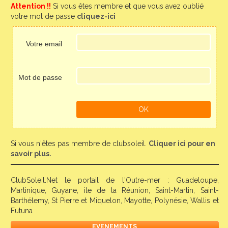
Attention !!
Si vous êtes membre et que vous avez oublié
votre mot de passe
cliquez-ici
Votre email
Mot de passe
Si vous n'êtes pas membre de clubsoleil.
Cliquer ici pour en
savoir plus.
ClubSoleil.Net le portail de l'Outre-mer : Guadeloupe,
Martinique, Guyane, ile de la Réunion, Saint-Martin, Saint-
Barthélemy, St Pierre et Miquelon, Mayotte, Polynésie, Wallis et
Futuna
EVENEMENTS