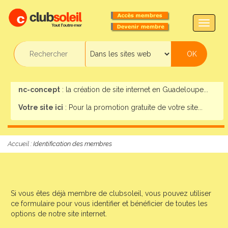
TOGG
NAVIG
nc-concept
: la création de site internet en Guadeloupe...
Votre site ici
: Pour la promotion gratuite de votre site...
Accueil
:
Identification des membres
Si vous êtes déjà membre de clubsoleil, vous pouvez utiliser
ce formulaire pour vous identifier et bénéficier de toutes les
options de notre site internet.