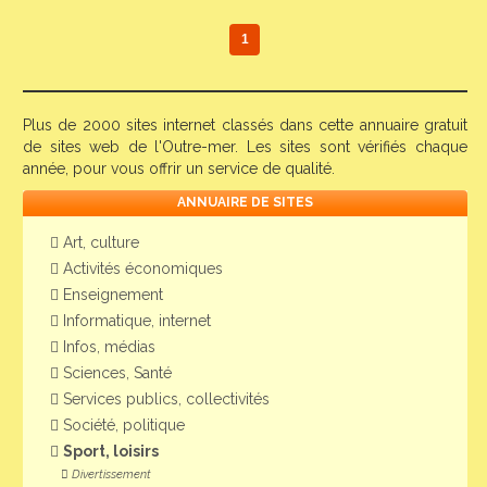
1
Plus de 2000 sites internet classés dans cette annuaire gratuit
de sites web de l'Outre-mer. Les sites sont vérifiés chaque
année, pour vous offrir un service de qualité.
ANNUAIRE DE SITES
Art, culture
Activités économiques
Enseignement
Informatique, internet
Infos, médias
Sciences, Santé
Services publics, collectivités
Société, politique
Sport, loisirs
Divertissement