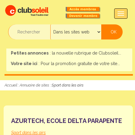
TOGG
NAVIG
Petites annonces
: la nouvelle rubrique de Clubsoleil...
Votre site ici
: Pour la promotion gratuite de votre site...
Accueil
:
Annuaire de sites
: Sport dans les airs
AZURTECH, ECOLE DELTA PARAPENTE
Sport dans les airs