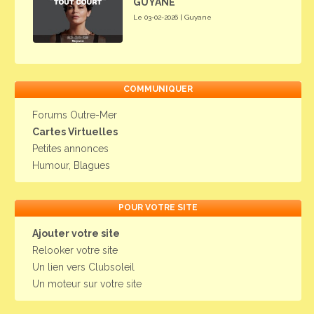
GUYANE
Le 03-02-2026 | Guyane
COMMUNIQUER
Forums Outre-Mer
Cartes Virtuelles
Petites annonces
Humour, Blagues
POUR VOTRE SITE
Ajouter votre site
Relooker votre site
Un lien vers Clubsoleil
Un moteur sur votre site