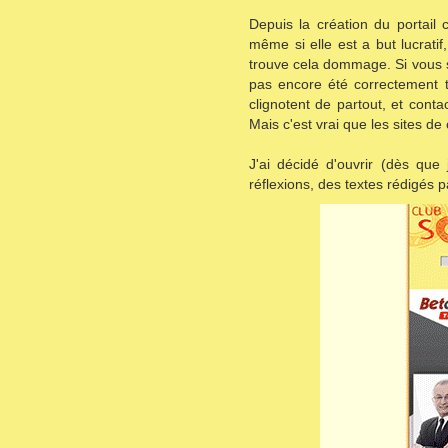
Depuis la création du portail c
même si elle est a but lucratif
trouve cela dommage. Si vous so
pas encore été correctement tr
clignotent de partout, et conta
Mais c'est vrai que les sites de 
J'ai décidé d'ouvrir (dès que
réflexions, des textes rédigés p