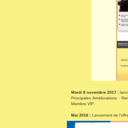
Mardi 8 novembre 2017 :
lanc
Principales Améliorations : R
Membre VIP.
Mai 2016 :
Lancement de l'offr