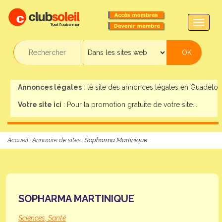
TOGG
NAVIG
Annonces légales
: le site des annonces légales en Guadeloup
Votre site ici
: Pour la promotion gratuite de votre site...
Accueil
:
Annuaire de sites
: Sopharma Martinique
SOPHARMA MARTINIQUE
Sciences, Santé