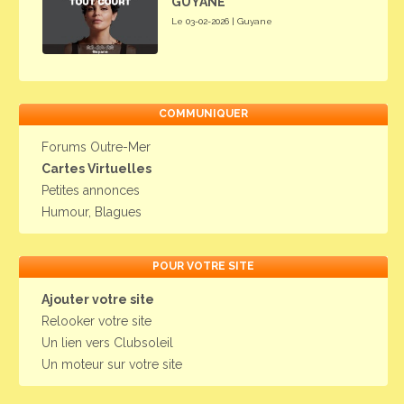
GUYANE
Le 03-02-2026 | Guyane
COMMUNIQUER
Forums Outre-Mer
Cartes Virtuelles
Petites annonces
Humour, Blagues
POUR VOTRE SITE
Ajouter votre site
Relooker votre site
Un lien vers Clubsoleil
Un moteur sur votre site