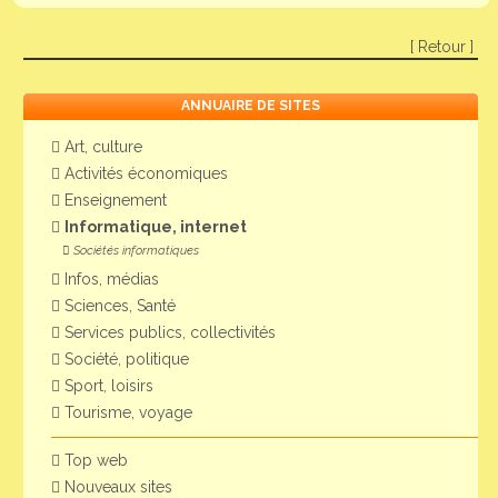
[ Retour ]
ANNUAIRE DE SITES
Art, culture
Activités économiques
Enseignement
Informatique, internet
Sociétés informatiques
Infos, médias
Sciences, Santé
Services publics, collectivités
Société, politique
Sport, loisirs
Tourisme, voyage
Top web
Nouveaux sites