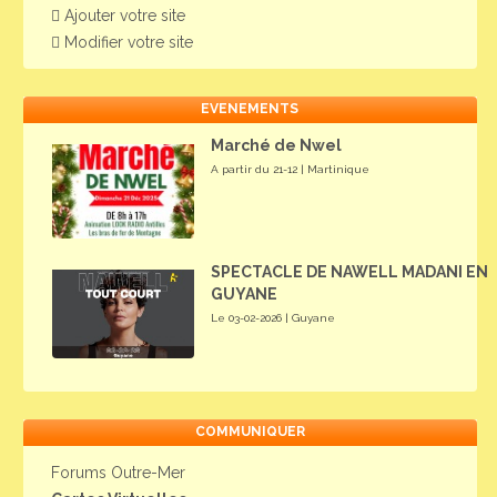
Ajouter votre site
Modifier votre site
EVENEMENTS
Marché de Nwel
A partir du 21-12 | Martinique
SPECTACLE DE NAWELL MADANI EN
GUYANE
Le 03-02-2026 | Guyane
COMMUNIQUER
Forums Outre-Mer