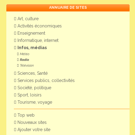
ANNUAIRE DE SITES
Art, culture
Activités économiques
Enseignement
Informatique, internet
Infos, médias
Météo
Radio
Télévision
Sciences, Santé
Services publics, collectivités
Société, politique
Sport, loisirs
Tourisme, voyage
Top web
Nouveaux sites
Ajouter votre site