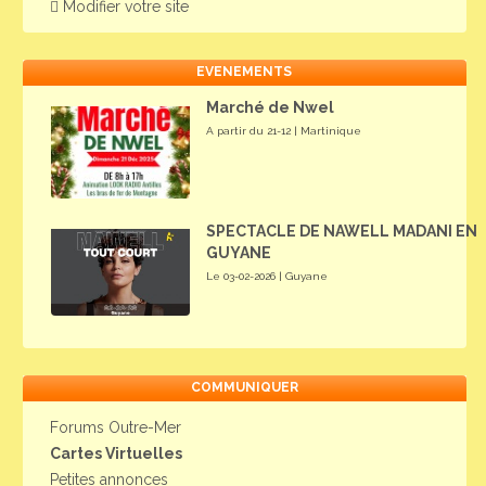
Modifier votre site
EVENEMENTS
Marché de Nwel
A partir du 21-12 | Martinique
SPECTACLE DE NAWELL MADANI EN
GUYANE
Le 03-02-2026 | Guyane
COMMUNIQUER
Forums Outre-Mer
Cartes Virtuelles
Petites annonces