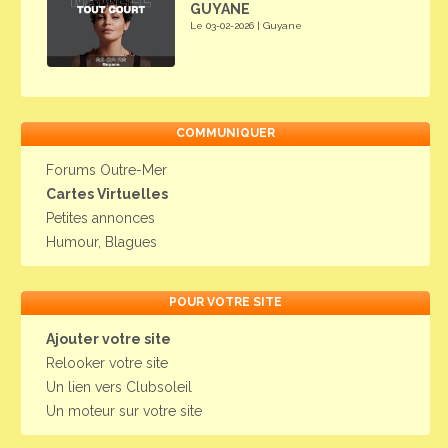
GUYANE
Le 03-02-2026 | Guyane
COMMUNIQUER
Forums Outre-Mer
Cartes Virtuelles
Petites annonces
Humour, Blagues
POUR VOTRE SITE
Ajouter votre site
Relooker votre site
Un lien vers Clubsoleil
Un moteur sur votre site