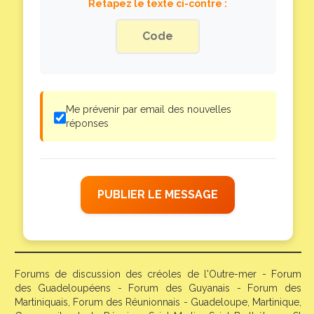
Retapez le texte ci-contre :
Me prévenir par email des nouvelles
réponses
PUBLIER LE MESSAGE
Forums de discussion des créoles de l'Outre-mer - Forum
des Guadeloupéens - Forum des Guyanais - Forum des
Martiniquais, Forum des Réunionnais - Guadeloupe, Martinique,