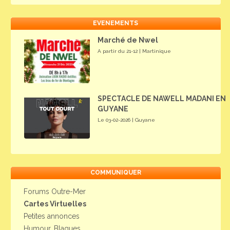
EVENEMENTS
Marché de Nwel
A partir du 21-12 | Martinique
SPECTACLE DE NAWELL MADANI EN
GUYANE
Le 03-02-2026 | Guyane
COMMUNIQUER
Forums Outre-Mer
Cartes Virtuelles
Petites annonces
Humour, Blagues