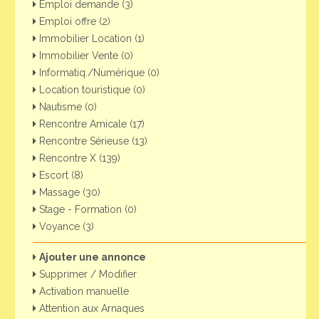
Emploi demande (3)
Emploi offre (2)
Immobilier Location (1)
Immobilier Vente (0)
Informatiq./Numérique (0)
Location touristique (0)
Nautisme (0)
Rencontre Amicale (17)
Rencontre Sérieuse (13)
Rencontre X (139)
Escort (8)
Massage (30)
Stage - Formation (0)
Voyance (3)
Ajouter une annonce
Supprimer / Modifier
Activation manuelle
Attention aux Arnaques