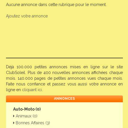
Aucune annonce dans cette rubrique pour le moment.
Ajoutez votre annonce
Déjà 100.000 petites annonces mises en ligne sur le site
ClubSoleil. Plus de 400 nouvelles annonces affichées chaque
mois. 140.000 pages de petites annonces vues chaque mois.
Faite nous confiance et passez vous aussi votre annonce en
ligne en
cliquant ici
.
ANNONCES
Auto-Moto (0)
Animaux (0)
Bonnes Affaires (3)