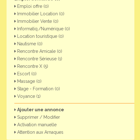
Emploi offre (0)
Immobilier Location (0)
Immobilier Vente (0)
Informatiq./Numérique (0)
Location touristique (0)
Nautisme (0)
Rencontre Amicale (0)
Rencontre Sérieuse (1)
Rencontre X (5)
Escort (0)
Massage (0)
Stage - Formation (0)
Voyance (1)
Ajouter une annonce
Supprimer / Modifier
Activation manuelle
Attention aux Arnaques