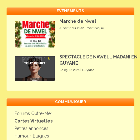
EVENEMENTS
Marché de Nwel
A partir du 21-12 | Martinique
SPECTACLE DE NAWELL MADANI EN
GUYANE
Le 03-02-2026 | Guyane
COMMUNIQUER
Forums Outre-Mer
Cartes Virtuelles
Petites annonces
Humour, Blagues