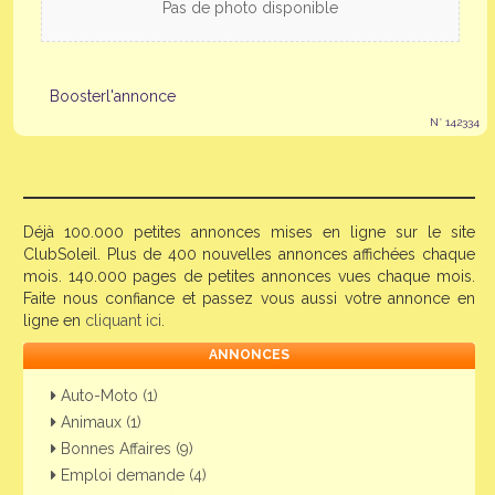
Pas de photo disponible
Boosterl'annonce
N° 142334
Déjà 100.000 petites annonces mises en ligne sur le site
ClubSoleil. Plus de 400 nouvelles annonces affichées chaque
mois. 140.000 pages de petites annonces vues chaque mois.
Faite nous confiance et passez vous aussi votre annonce en
ligne en
cliquant ici
.
ANNONCES
Auto-Moto (1)
Animaux (1)
Bonnes Affaires (9)
Emploi demande (4)