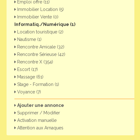
Emploi offre (11)
Immobilier Location (5)
Immobilier Vente (0)
Informatiq./Numérique (1)
Location touristique (2)
Nautisme (1)
Rencontre Amicale (32)
Rencontre Sérieuse (42)
Rencontre X (354)
Escort (17)
Massage (61)
Stage - Formation (1)
Voyance (7)
Ajouter une annonce
Supprimer / Modifier
Activation manuelle
Attention aux Arnaques