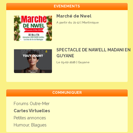
EVENEMENTS
Marché de Nwel
A partir du 21-12 | Martinique
SPECTACLE DE NAWELL MADANI EN
GUYANE
Le 03-02-2026 | Guyane
COMMUNIQUER
Forums Outre-Mer
Cartes Virtuelles
Petites annonces
Humour, Blagues