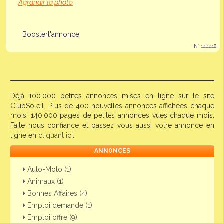
Agrandir la photo
Boosterl'annonce
N° 144418
Déjà 100.000 petites annonces mises en ligne sur le site
ClubSoleil. Plus de 400 nouvelles annonces affichées chaque
mois. 140.000 pages de petites annonces vues chaque mois.
Faite nous confiance et passez vous aussi votre annonce en
ligne en
cliquant ici
.
ANNONCES
Auto-Moto (1)
Animaux (1)
Bonnes Affaires (4)
Emploi demande (1)
Emploi offre (9)