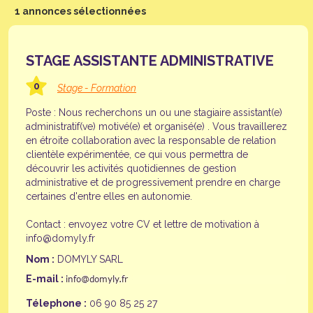
1 annonces sélectionnées
STAGE ASSISTANTE ADMINISTRATIVE
0
Stage - Formation
Poste : Nous recherchons un ou une stagiaire assistant(e)
administratif(ve) motivé(e) et organisé(e) . Vous travaillerez
en étroite collaboration avec la responsable de relation
clientèle expérimentée, ce qui vous permettra de
découvrir les activités quotidiennes de gestion
administrative et de progressivement prendre en charge
certaines d'entre elles en autonomie.
Contact : envoyez votre CV et lettre de motivation à
info@domyly.fr
Nom :
DOMYLY SARL
E-mail :
Télephone :
06 90 85 25 27