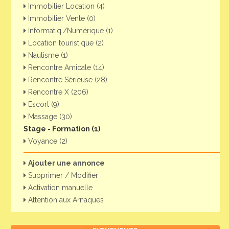
Immobilier Location (4)
Immobilier Vente (0)
Informatiq./Numérique (1)
Location touristique (2)
Nautisme (1)
Rencontre Amicale (14)
Rencontre Sérieuse (28)
Rencontre X (206)
Escort (9)
Massage (30)
Stage - Formation (1)
Voyance (2)
Ajouter une annonce
Supprimer / Modifier
Activation manuelle
Attention aux Arnaques