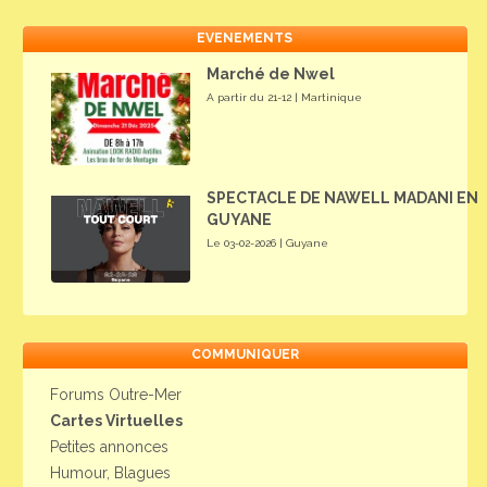
EVENEMENTS
Marché de Nwel
A partir du 21-12 | Martinique
SPECTACLE DE NAWELL MADANI EN
GUYANE
Le 03-02-2026 | Guyane
COMMUNIQUER
Forums Outre-Mer
Cartes Virtuelles
Petites annonces
Humour, Blagues