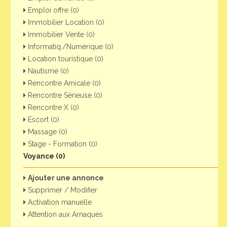
Emploi offre (0)
Immobilier Location (0)
Immobilier Vente (0)
Informatiq./Numérique (0)
Location touristique (0)
Nautisme (0)
Rencontre Amicale (0)
Rencontre Sérieuse (0)
Rencontre X (0)
Escort (0)
Massage (0)
Stage - Formation (0)
Voyance (0)
Ajouter une annonce
Supprimer / Modifier
Activation manuelle
Attention aux Arnaques