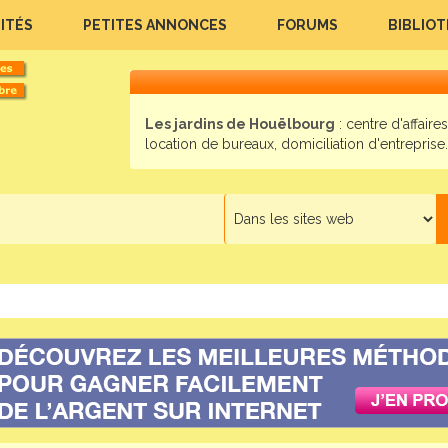
ITÉS
PETITES ANNONCES
FORUMS
BIBLIO
Les jardins de Houëlbourg
: centre d'affaires
location de bureaux, domiciliation d'entreprise..