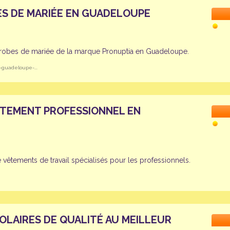
S DE MARIÉE EN GUADELOUPE
e robes de mariée de la marque Pronuptia en Guadeloupe.
-guadeloupe-...
VÊTEMENT PROFESSIONNEL EN
 vêtements de travail spécialisés pour les professionnels.
OLAIRES DE QUALITÉ AU MEILLEUR