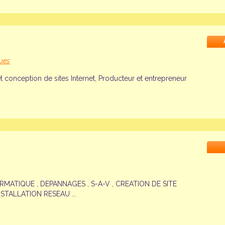
ques
t conception de sites Internet, Producteur et entrepreneur
MATIQUE , DEPANNAGES , S-A-V , CREATION DE SITE
STALLATION RESEAU ...