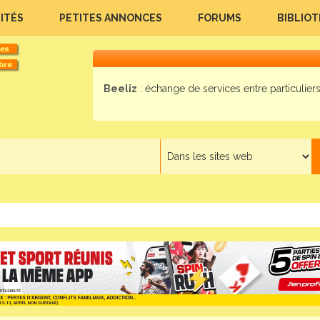
ITÉS
PETITES ANNONCES
FORUMS
BIBLIO
Beeliz
: échange de services entre particuliers.