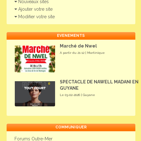
Nouveaux sites
Ajouter votre site
Modifier votre site
EVENEMENTS
Marché de Nwel
A partir du 21-12 | Martinique
SPECTACLE DE NAWELL MADANI EN
GUYANE
Le 03-02-2026 | Guyane
COMMUNIQUER
Forums Outre-Mer