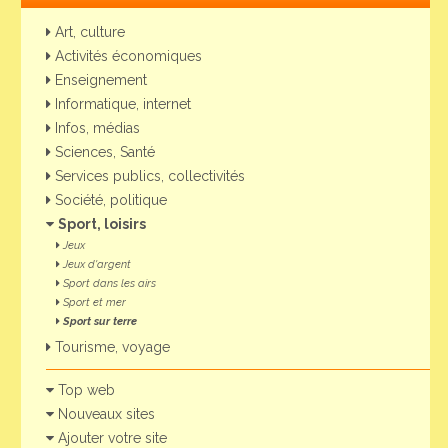
Art, culture
Activités économiques
Enseignement
Informatique, internet
Infos, médias
Sciences, Santé
Services publics, collectivités
Société, politique
Sport, loisirs
Jeux
Jeux d'argent
Sport dans les airs
Sport et mer
Sport sur terre
Tourisme, voyage
Top web
Nouveaux sites
Ajouter votre site