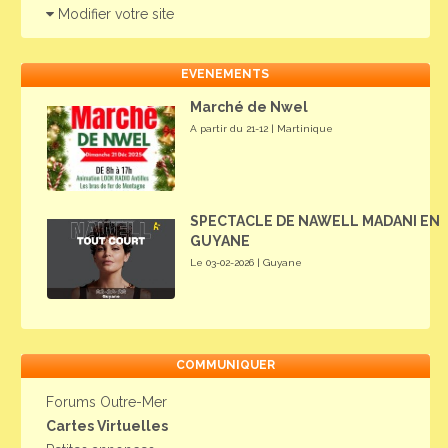
Modifier votre site
EVENEMENTS
Marché de Nwel
A partir du 21-12 | Martinique
SPECTACLE DE NAWELL MADANI EN
GUYANE
Le 03-02-2026 | Guyane
COMMUNIQUER
Forums Outre-Mer
Cartes Virtuelles