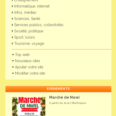
Enseignement
Informatique, internet
Infos, médias
Sciences, Santé
Services publics, collectivités
Société, politique
Sport, loisirs
Tourisme, voyage
Top web
Nouveaux sites
Ajouter votre site
Modifier votre site
EVENEMENTS
Marché de Nwel
A partir du 21-12 | Martinique