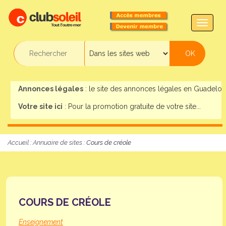
TOGG
NAVIG
Annonces légales
: le site des annonces légales en Guadeloup
Votre site ici
: Pour la promotion gratuite de votre site...
Accueil
:
Annuaire de sites
: Cours de créole
COURS DE CRÉOLE
Enseignement