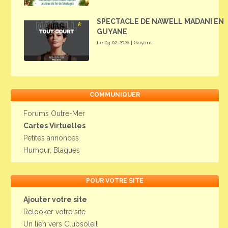
SPECTACLE DE NAWELL MADANI EN
GUYANE
Le 03-02-2026 | Guyane
COMMUNIQUER
Forums Outre-Mer
Cartes Virtuelles
Petites annonces
Humour, Blagues
POUR VOTRE SITE
Ajouter votre site
Relooker votre site
Un lien vers Clubsoleil