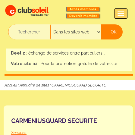
TOGG
NAVIG
Beeliz
: échange de services entre particuliers...
Votre site ici
: Pour la promotion gratuite de votre site...
Accueil
:
Annuaire de sites
: CARMENIUSGUARD SECURITE
CARMENIUSGUARD SECURITE
Services