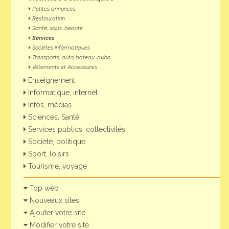
Petites annonces
Restauration
Santé, soins, beauté
Services
Sociétés informatiques
Transports, auto, bateau, avion
Vêtements et Accessoires
Enseignement
Informatique, internet
Infos, médias
Sciences, Santé
Services publics, collectivités
Société, politique
Sport, loisirs
Tourisme, voyage
Top web
Nouveaux sites
Ajouter votre site
Modifier votre site