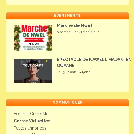
EVENEMENTS
Marché de Nwel
A partir du 21-12 | Martinique
SPECTACLE DE NAWELL MADANI EN
GUYANE
Le 03-02-2026 | Guyane
COMMUNIQUER
Forums Outre-Mer
Cartes Virtuelles
Petites annonces