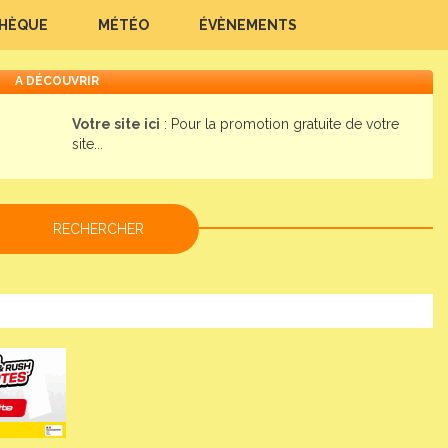
THÈQUE
MÉTÉO
ÉVÈNEMENTS
A DÉCOUVRIR
Votre site ici
: Pour la promotion gratuite de votre
site...