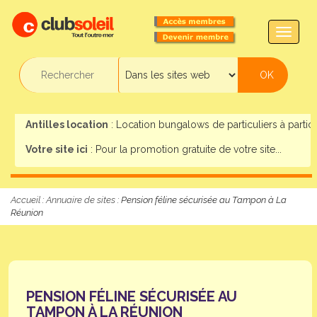
TOGG
NAVIG
Antilles location
: Location bungalows de particuliers à particul
Votre site ici
: Pour la promotion gratuite de votre site...
Accueil
:
Annuaire de sites
: Pension féline sécurisée au Tampon à La
Réunion
PENSION FÉLINE SÉCURISÉE AU
TAMPON À LA RÉUNION