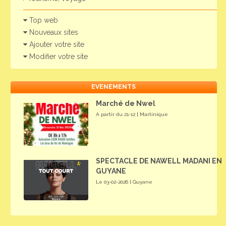
Top web
Nouveaux sites
Ajouter votre site
Modifier votre site
EVENEMENTS
Marché de Nwel
A partir du 21-12 | Martinique
SPECTACLE DE NAWELL MADANI EN
GUYANE
Le 03-02-2026 | Guyane