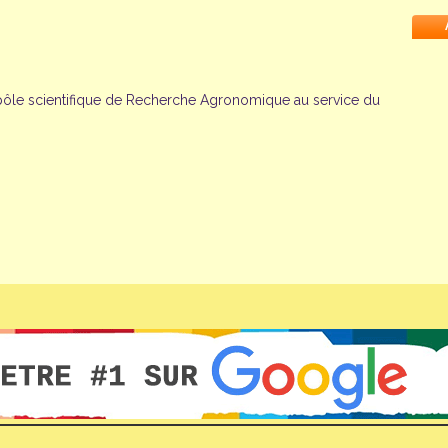
 pôle scientifique de Recherche Agronomique au service du