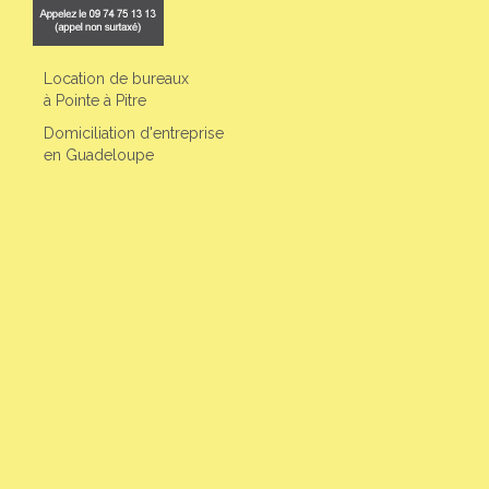
Location de bureaux
à Pointe à Pitre
Domiciliation d'entreprise
en Guadeloupe