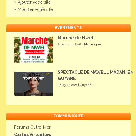
Ajouter votre site
Modifier votre site
EVENEMENTS
Marché de Nwel
A partir du 21-12 | Martinique
SPECTACLE DE NAWELL MADANI EN
GUYANE
Le 03-02-2026 | Guyane
COMMUNIQUER
Forums Outre-Mer
Cartes Virtuelles