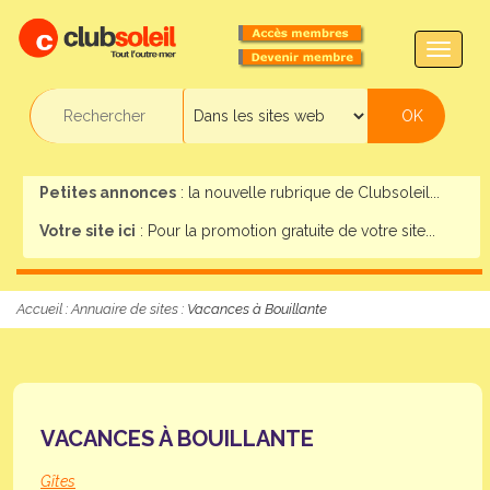
TOGG
NAVIG
Petites annonces
: la nouvelle rubrique de Clubsoleil...
Votre site ici
: Pour la promotion gratuite de votre site...
Accueil
:
Annuaire de sites
: Vacances à Bouillante
VACANCES À BOUILLANTE
Gîtes