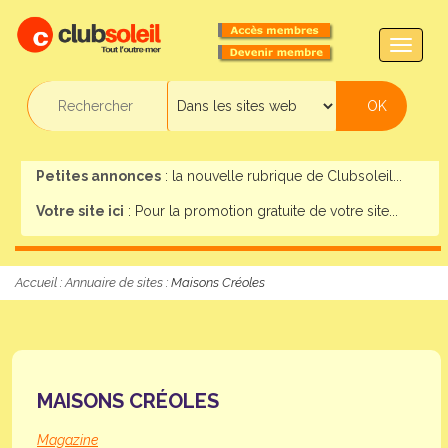
TOGG
NAVIG
Petites annonces
: la nouvelle rubrique de Clubsoleil...
Votre site ici
: Pour la promotion gratuite de votre site...
Accueil
:
Annuaire de sites
: Maisons Créoles
MAISONS CRÉOLES
Magazine