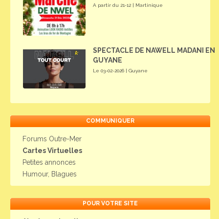
A partir du 21-12 | Martinique
SPECTACLE DE NAWELL MADANI EN
GUYANE
Le 03-02-2026 | Guyane
COMMUNIQUER
Forums Outre-Mer
Cartes Virtuelles
Petites annonces
Humour, Blagues
POUR VOTRE SITE