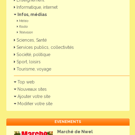
Enseignement
Informatique, internet
Infos, médias
Météo
Radio
Télévision
Sciences, Santé
Services publics, collectivités
Société, politique
Sport, loisirs
Tourisme, voyage
Top web
Nouveaux sites
Ajouter votre site
Modifier votre site
EVENEMENTS
Marché de Nwel