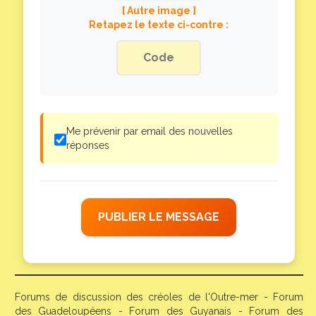
[ Autre image ]
Retapez le texte ci-contre :
Me prévenir par email des nouvelles
réponses
PUBLIER LE MESSAGE
Forums de discussion des créoles de l'Outre-mer - Forum
des Guadeloupéens - Forum des Guyanais - Forum des