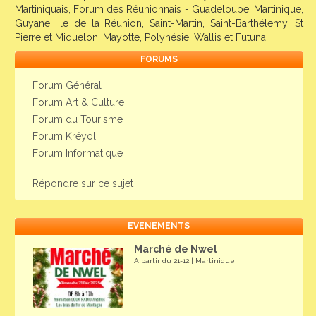
Martiniquais, Forum des Réunionnais - Guadeloupe, Martinique,
Guyane, ile de la Réunion, Saint-Martin, Saint-Barthélemy, St
Pierre et Miquelon, Mayotte, Polynésie, Wallis et Futuna.
FORUMS
Forum Général
Forum Art & Culture
Forum du Tourisme
Forum Kréyol
Forum Informatique
Répondre sur ce sujet
EVENEMENTS
Marché de Nwel
A partir du 21-12 | Martinique