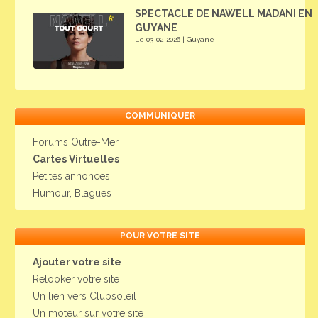
SPECTACLE DE NAWELL MADANI EN
GUYANE
Le 03-02-2026 | Guyane
COMMUNIQUER
Forums Outre-Mer
Cartes Virtuelles
Petites annonces
Humour, Blagues
POUR VOTRE SITE
Ajouter votre site
Relooker votre site
Un lien vers Clubsoleil
Un moteur sur votre site