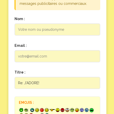
messages publicitaires ou commerciaux.
Nom :
Email :
Titre :
EMOJIS :