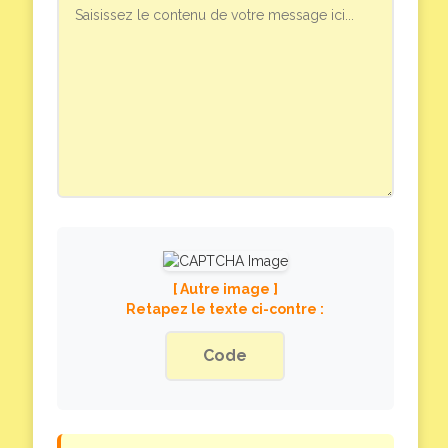
[ Autre image ]
Retapez le texte ci-contre :