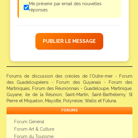
Me prévenir par email des nouvelles
réponses
PUBLIER LE MESSAGE
Forums de discussion des créoles de l'Outre-mer - Forum
des Guadeloupéens - Forum des Guyanais - Forum des
Martiniquais, Forum des Réunionnais - Guadeloupe, Martinique,
Guyane, ile de la Réunion, Saint-Martin, Saint-Barthélemy, St
Pierre et Miquelon, Mayotte, Polynésie, Wallis et Futuna.
FORUMS
Forum Général
Forum Art & Culture
Forum du Tourisme