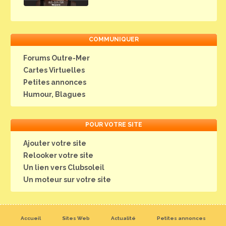
COMMUNIQUER
Forums Outre-Mer
Cartes Virtuelles
Petites annonces
Humour, Blagues
POUR VOTRE SITE
Ajouter votre site
Relooker votre site
Un lien vers Clubsoleil
Un moteur sur votre site
Accueil
Sites Web
Actualité
Petites annonces