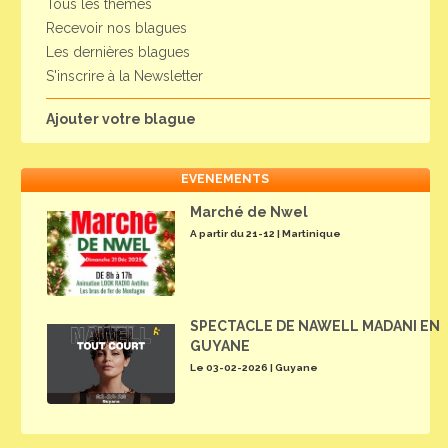
Tous les thèmes
Recevoir nos blagues
Les dernières blagues
S'inscrire à la Newsletter
Ajouter votre blague
EVENEMENTS
Marché de Nwel
A partir du 21-12 | Martinique
SPECTACLE DE NAWELL MADANI EN
GUYANE
Le 03-02-2026 | Guyane