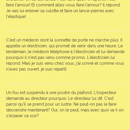
faire l'amour! Et comment allez-vous faire l'amour? Il répond:
Je vais lui enlever sa culotte et faire un lance-pierres avec
l'élastique!
C'est un médecin dont la sonnette de porte ne marche plus. Il
appelle un électricien, qui promet de venir dans une heure. Le
lendemain, le médecin téléphone à l'électricien et lui demande
pourquoi il n'est pas venu comme promis. L'électricien lui
répond: Mais je suis venu chez vous, j'ai sonné et comme vous
n'avez pas ouvert, je suis reparti!
Un fou est suspendu à une poutre du plafond. L'inspecteur
demande au directeur pourquoi. Le directeur lui dit: C'est
parce qu'il se prend pour un lustre. Ne peut-on pas le faire
descendre maintenant? Oui, on le peut, mais avec quoi va-t-on
s'éclairer ce soir?