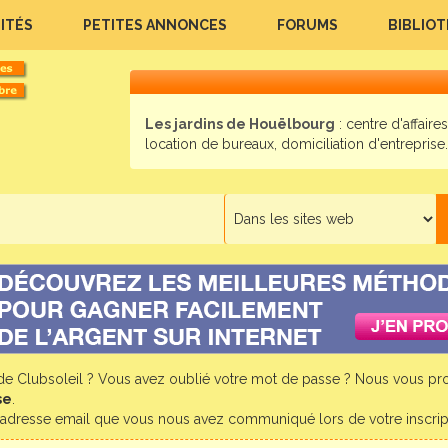
ITÉS
PETITES ANNONCES
FORUMS
BIBLIO
Les jardins de Houëlbourg
: centre d'affaires
location de bureaux, domiciliation d'entreprise..
e Clubsoleil ? Vous avez oublié votre mot de passe ? Nous vous pr
se
.
l'adresse email que vous nous avez communiqué lors de votre inscrip