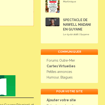
Martinique
SPECTACLE DE
NAWELL MADANI
EN GUYANE
Le 03-02-2026 | Guyane
COMMUNIQUER
Forums Outre-Mer
Cartes Virtuelles
Petites annonces
Humour, Blagues
POUR VOTRE SITE
Ajouter votre site