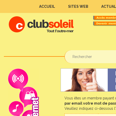
ACCUEIL
SITES WEB
ACTUAL
Vous êtes un membre payant d
par email votre mot de pas
Veuillez indiquez ci-dessous 