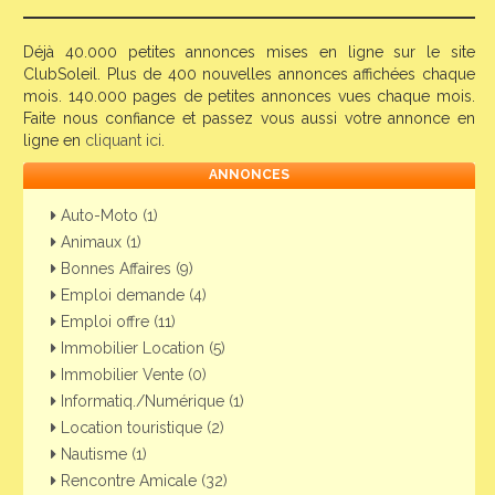
Déjà 40.000 petites annonces mises en ligne sur le site
ClubSoleil. Plus de 400 nouvelles annonces affichées chaque
mois. 140.000 pages de petites annonces vues chaque mois.
Faite nous confiance et passez vous aussi votre annonce en
ligne en
cliquant ici
.
ANNONCES
Auto-Moto (1)
Animaux (1)
Bonnes Affaires (9)
Emploi demande (4)
Emploi offre (11)
Immobilier Location (5)
Immobilier Vente (0)
Informatiq./Numérique (1)
Location touristique (2)
Nautisme (1)
Rencontre Amicale (32)