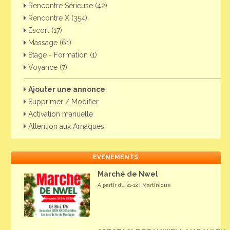
Rencontre Sérieuse (42)
Rencontre X (354)
Escort (17)
Massage (61)
Stage - Formation (1)
Voyance (7)
Ajouter une annonce
Supprimer / Modifier
Activation manuelle
Attention aux Arnaques
EVENEMENTS
Marché de Nwel
A partir du 21-12 | Martinique