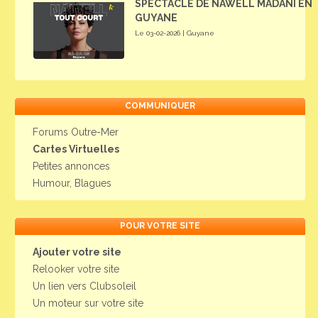
SPECTACLE DE NAWELL MADANI EN
GUYANE
Le 03-02-2026 | Guyane
COMMUNIQUER
Forums Outre-Mer
Cartes Virtuelles
Petites annonces
Humour, Blagues
POUR VOTRE SITE
Ajouter votre site
Relooker votre site
Un lien vers Clubsoleil
Un moteur sur votre site