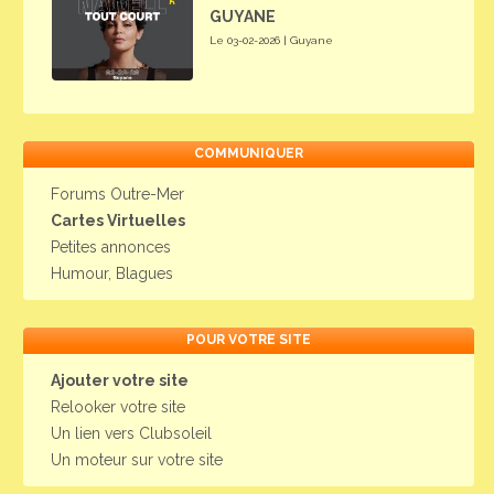
GUYANE
Le 03-02-2026 | Guyane
COMMUNIQUER
Forums Outre-Mer
Cartes Virtuelles
Petites annonces
Humour, Blagues
POUR VOTRE SITE
Ajouter votre site
Relooker votre site
Un lien vers Clubsoleil
Un moteur sur votre site