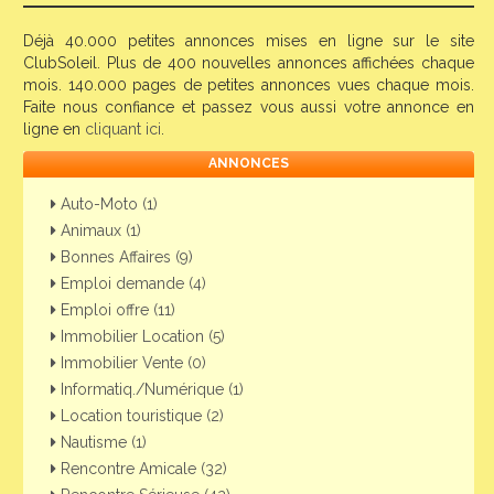
Déjà 40.000 petites annonces mises en ligne sur le site
ClubSoleil. Plus de 400 nouvelles annonces affichées chaque
mois. 140.000 pages de petites annonces vues chaque mois.
Faite nous confiance et passez vous aussi votre annonce en
ligne en
cliquant ici
.
ANNONCES
Auto-Moto (1)
Animaux (1)
Bonnes Affaires (9)
Emploi demande (4)
Emploi offre (11)
Immobilier Location (5)
Immobilier Vente (0)
Informatiq./Numérique (1)
Location touristique (2)
Nautisme (1)
Rencontre Amicale (32)