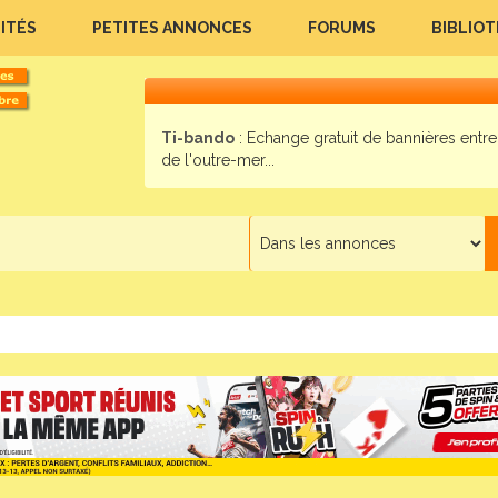
ITÉS
PETITES ANNONCES
FORUMS
BIBLIO
Ti-bando
: Echange gratuit de bannières entre 
de l'outre-mer...