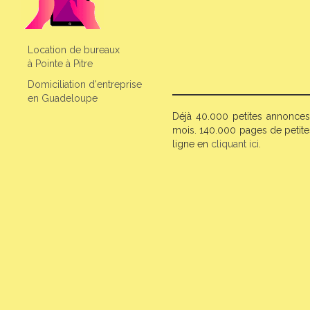
Location de bureaux
à Pointe à Pitre
Domiciliation d'entreprise
en Guadeloupe
Déjà 40.000 petites annonces
mois. 140.000 pages de petite
ligne en
cliquant ici
.