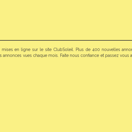
 mises en ligne sur le site ClubSoleil. Plus de 400 nouvelles anno
s annonces vues chaque mois. Faite nous confiance et passez vous 