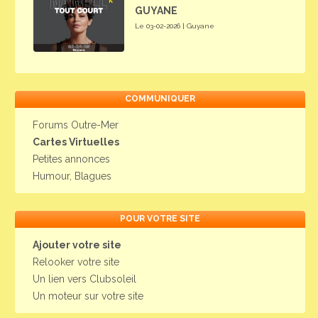
GUYANE
Le 03-02-2026 | Guyane
COMMUNIQUER
Forums Outre-Mer
Cartes Virtuelles
Petites annonces
Humour, Blagues
POUR VOTRE SITE
Ajouter votre site
Relooker votre site
Un lien vers Clubsoleil
Un moteur sur votre site