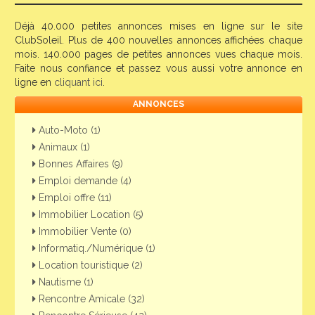
Déjà 40.000 petites annonces mises en ligne sur le site
ClubSoleil. Plus de 400 nouvelles annonces affichées chaque
mois. 140.000 pages de petites annonces vues chaque mois.
Faite nous confiance et passez vous aussi votre annonce en
ligne en
cliquant ici
.
ANNONCES
Auto-Moto (1)
Animaux (1)
Bonnes Affaires (9)
Emploi demande (4)
Emploi offre (11)
Immobilier Location (5)
Immobilier Vente (0)
Informatiq./Numérique (1)
Location touristique (2)
Nautisme (1)
Rencontre Amicale (32)