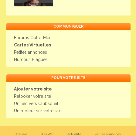
COMMUNIQUER
Forums Outre-Mer
Cartes Virtuelles
Petites annonces
Humour, Blagues
POUR VOTRE SITE
Ajouter votre site
Relooker votre site
Un lien vers Clubsoleil
Un moteur sur votre site
Accueil
Sites Web
Actualité
Petites annonces