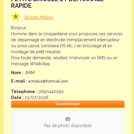
RAPIDE
0
Bonnes Affaires
Bonjour,
Homme dans la cinquantaine vous proposes ses services
de dépannage en électricité (remplacement interrupteur
ou prise cassé, luminaire HS etc..) en bricolage et en
montage de petit meuble.
Pour toute demande, veuillez m'envoyer un SMS ou un
message WhatsApp.
Nom :
JMIM
E-mail :
Télephone :
0690440092
Date :
23/07/2026
Guadeloupe
Pas de photo disponible