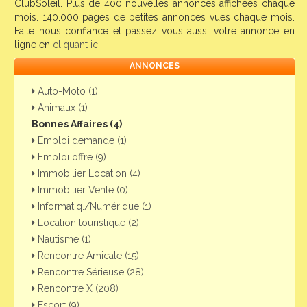
ClubSoleil. Plus de 400 nouvelles annonces affichées chaque
mois. 140.000 pages de petites annonces vues chaque mois.
Faite nous confiance et passez vous aussi votre annonce en
ligne en
cliquant ici
.
ANNONCES
Auto-Moto (1)
Animaux (1)
Bonnes Affaires (4)
Emploi demande (1)
Emploi offre (9)
Immobilier Location (4)
Immobilier Vente (0)
Informatiq./Numérique (1)
Location touristique (2)
Nautisme (1)
Rencontre Amicale (15)
Rencontre Sérieuse (28)
Rencontre X (208)
Escort (9)