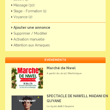
Massage (30)
Stage - Formation (1)
Voyance (2)
Ajouter une annonce
Supprimer / Modifier
Activation manuelle
Attention aux Arnaques
EVENEMENTS
Marché de Nwel
A partir du 21-12 | Martinique
SPECTACLE DE NAWELL MADANI EN
GUYANE
Le 03-02-2026 | Guyane