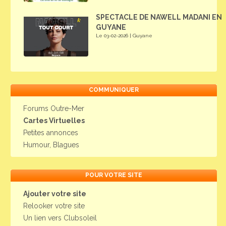
SPECTACLE DE NAWELL MADANI EN
GUYANE
Le 03-02-2026 | Guyane
COMMUNIQUER
Forums Outre-Mer
Cartes Virtuelles
Petites annonces
Humour, Blagues
POUR VOTRE SITE
Ajouter votre site
Relooker votre site
Un lien vers Clubsoleil