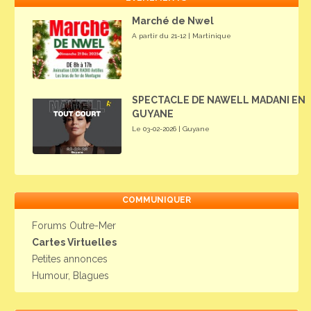
Marché de Nwel
A partir du 21-12 | Martinique
SPECTACLE DE NAWELL MADANI EN
GUYANE
Le 03-02-2026 | Guyane
COMMUNIQUER
Forums Outre-Mer
Cartes Virtuelles
Petites annonces
Humour, Blagues