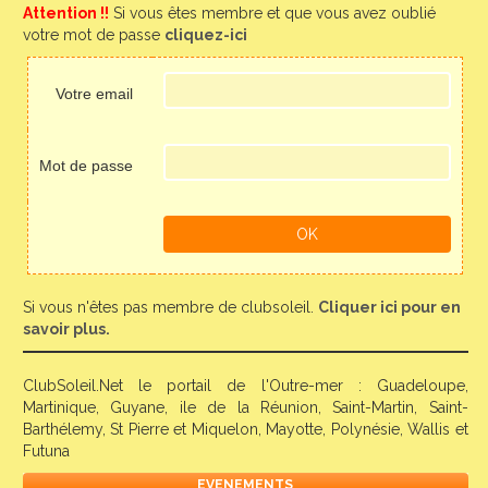
Attention !!
Si vous êtes membre et que vous avez oublié
votre mot de passe
cliquez-ici
Votre email
Mot de passe
Si vous n'êtes pas membre de clubsoleil.
Cliquer ici pour en
savoir plus.
ClubSoleil.Net le portail de l'Outre-mer : Guadeloupe,
Martinique, Guyane, ile de la Réunion, Saint-Martin, Saint-
Barthélemy, St Pierre et Miquelon, Mayotte, Polynésie, Wallis et
Futuna
EVENEMENTS