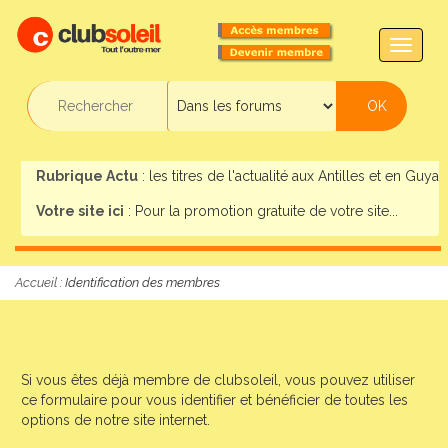
TOGG
NAVIG
Rubrique Actu
: les titres de l'actualité aux Antilles et en Guyane
Votre site ici
: Pour la promotion gratuite de votre site...
Accueil
:
Identification des membres
Si vous êtes déjà membre de clubsoleil, vous pouvez utiliser
ce formulaire pour vous identifier et bénéficier de toutes les
options de notre site internet.