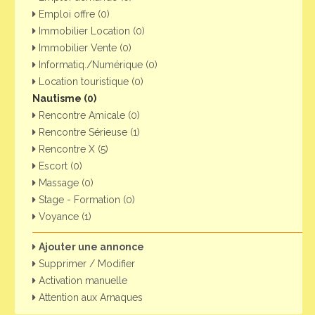
Emploi offre (0)
Immobilier Location (0)
Immobilier Vente (0)
Informatiq./Numérique (0)
Location touristique (0)
Nautisme (0)
Rencontre Amicale (0)
Rencontre Sérieuse (1)
Rencontre X (5)
Escort (0)
Massage (0)
Stage - Formation (0)
Voyance (1)
Ajouter une annonce
Supprimer / Modifier
Activation manuelle
Attention aux Arnaques