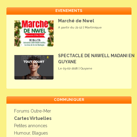
EVENEMENTS
Marché de Nwel
A partir du 21-12 | Martinique
SPECTACLE DE NAWELL MADANI EN
GUYANE
Le 03-02-2026 | Guyane
COMMUNIQUER
Forums Outre-Mer
Cartes Virtuelles
Petites annonces
Humour, Blagues