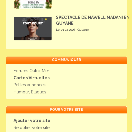
SPECTACLE DE NAWELL MADANI EN
GUYANE
Le 03-02-2026 | Guyane
COMMUNIQUER
Forums Outre-Mer
Cartes Virtuelles
Petites annonces
Humour, Blagues
POUR VOTRE SITE
Ajouter votre site
Relooker votre site